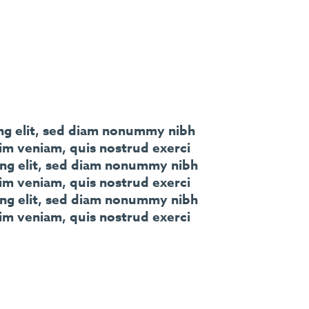
ing elit, sed diam nonummy nibh
im veniam, quis nostrud exerci
cing elit, sed diam nonummy nibh
im veniam, quis nostrud exerci
cing elit, sed diam nonummy nibh
im veniam, quis nostrud exerci